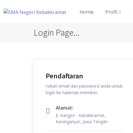
Home
Profil
Login Page...
Pendaftaran
Isikan email dan password anda untuk
login ke halaman member.
Alamat:
Jl. Nangsri - Kebakkramat,
Karanganyar, Jawa Tengah