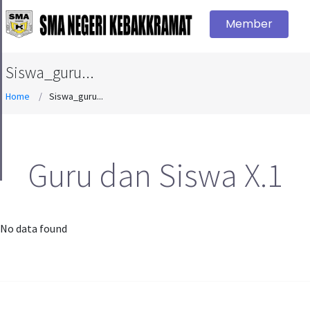
Member
Siswa_guru...
Home
Siswa_guru...
Guru dan Siswa X.1
No data found